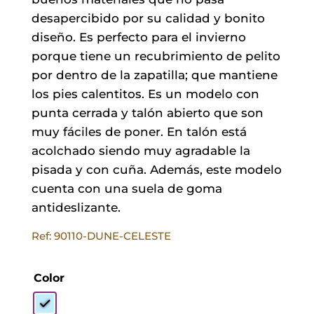
desapercibido por su calidad y bonito
diseño. Es perfecto para el invierno
porque tiene un recubrimiento de pelito
por dentro de la zapatilla; que mantiene
los pies calentitos. Es un modelo con
punta cerrada y talón abierto que son
muy fáciles de poner. En talón está
acolchado siendo muy agradable la
pisada y con cuña. Además, este modelo
cuenta con una suela de goma
antideslizante.
Ref: 90110-DUNE-CELESTE
Color