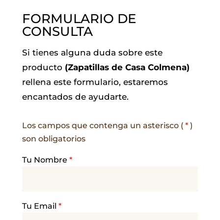
FORMULARIO DE
CONSULTA
Si tienes alguna duda sobre este
producto
(Zapatillas de Casa Colmena)
rellena este formulario, estaremos
encantados de ayudarte.
Los campos que contenga un asterisco (
*
)
son obligatorios
Tu Nombre
*
Tu Email
*