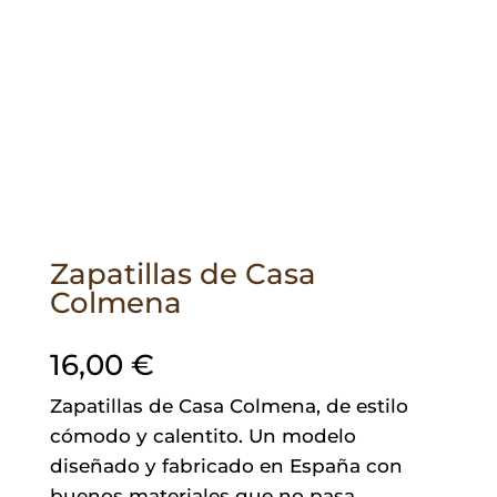
Zapatillas de Casa
Colmena
16,00
€
Zapatillas de Casa Colmena, de estilo
cómodo y calentito. Un modelo
diseñado y fabricado en España con
buenos materiales que no pasa