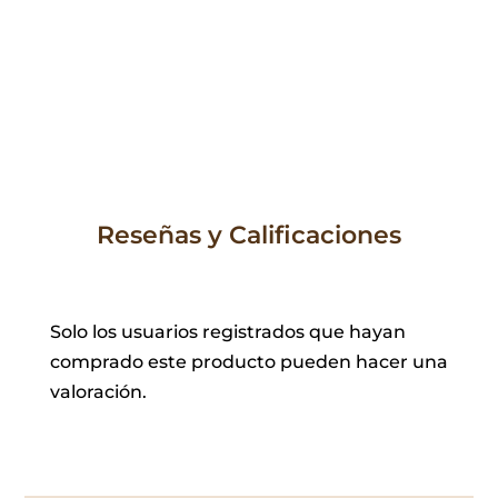
Reseñas y Calificaciones
Solo los usuarios registrados que hayan
comprado este producto pueden hacer una
valoración.