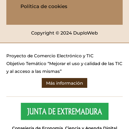
Política de cookies
Copyright © 2024 DuploWeb
Proyecto de Comercio Electrónico y TIC
Objetivo Temático “Mejorar el uso y calidad de las TIC
y al acceso a las mismas”
Más información
Consejería de Economía, Ciencia y Agenda Digital