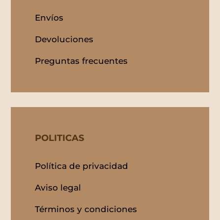
Envíos
Devoluciones
Preguntas frecuentes
POLITICAS
Política de privacidad
Aviso legal
Términos y condiciones