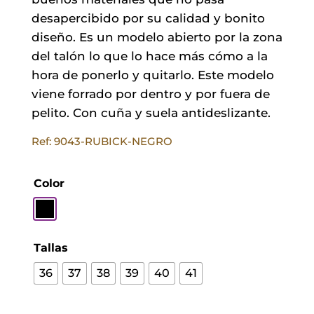
desapercibido por su calidad y bonito
diseño. Es un modelo abierto por la zona
del talón lo que lo hace más cómo a la
hora de ponerlo y quitarlo. Este modelo
viene forrado por dentro y por fuera de
pelito. Con cuña y suela antideslizante.
Ref: 9043-RUBICK-NEGRO
Color
Tallas
36
37
38
39
40
41