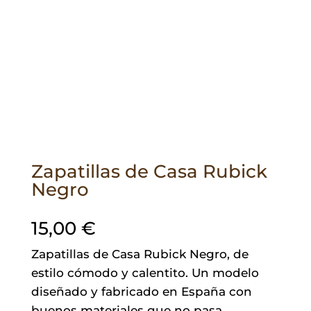
Zapatillas de Casa Rubick
Negro
15,00
€
Zapatillas de Casa Rubick Negro, de
estilo cómodo y calentito. Un modelo
diseñado y fabricado en España con
buenos materiales que no pasa