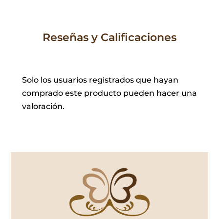
Reseñas y Calificaciones
Solo los usuarios registrados que hayan
comprado este producto pueden hacer una
valoración.