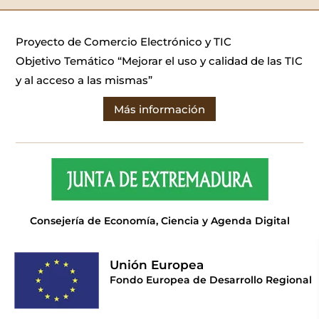
Proyecto de Comercio Electrónico y TIC
Objetivo Temático “Mejorar el uso y calidad de las TIC
y al acceso a las mismas”
Más información
Consejería de Economía, Ciencia y Agenda Digital
Unión Europea
Fondo Europea de Desarrollo Regional