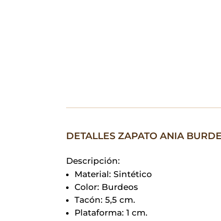
DETALLES ZAPATO ANIA BURD
Descripción:
Material: Sintético
Color: Burdeos
Tacón: 5,5 cm.
Plataforma: 1 cm.