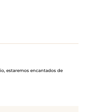
rio, estaremos encantados de