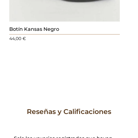
Botín Kansas Negro
44,00
€
Reseñas y Calificaciones