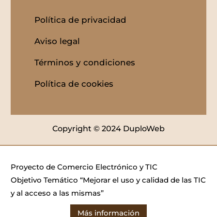
Política de privacidad
Aviso legal
Términos y condiciones
Política de cookies
Copyright © 2024 DuploWeb
Proyecto de Comercio Electrónico y TIC
Objetivo Temático “Mejorar el uso y calidad de las TIC
y al acceso a las mismas”
Más información