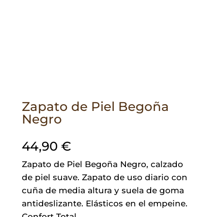
Zapato de Piel Begoña
Negro
44,90
€
Zapato de Piel Begoña Negro, calzado
de piel suave. Zapato de uso diario con
cuña de media altura y suela de goma
antideslizante. Elásticos en el empeine.
Confort Total.