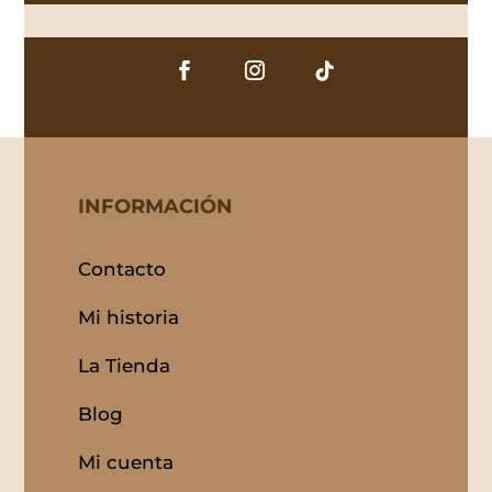
INFORMACIÓN
Contacto
Mi historia
La Tienda
Blog
Mi cuenta