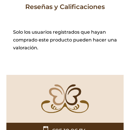
Reseñas y Calificaciones
Solo los usuarios registrados que hayan
comprado este producto pueden hacer una
valoración.