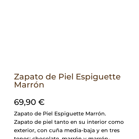
Zapato de Piel Espiguette
Marrón
69,90
€
Zapato de Piel Espiguette Marrón.
Zapato de piel tanto en su interior como
exterior, con cuña media-baja y en tres
tonos: chocolate, marrón y marrón-