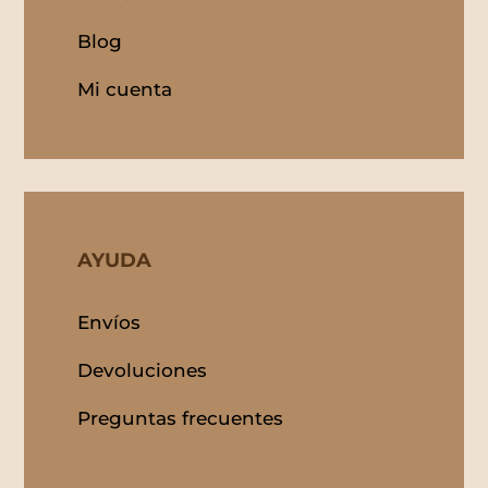
Blog
Mi cuenta
AYUDA
Envíos
Devoluciones
Preguntas frecuentes