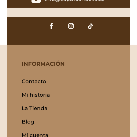
INFORMACIÓN
Contacto
Mi historia
La Tienda
Blog
Mi cuenta