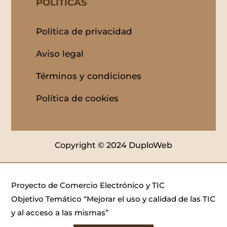
POLITICAS
Política de privacidad
Aviso legal
Términos y condiciones
Política de cookies
Copyright © 2024 DuploWeb
Proyecto de Comercio Electrónico y TIC
Objetivo Temático “Mejorar el uso y calidad de las TIC
y al acceso a las mismas”