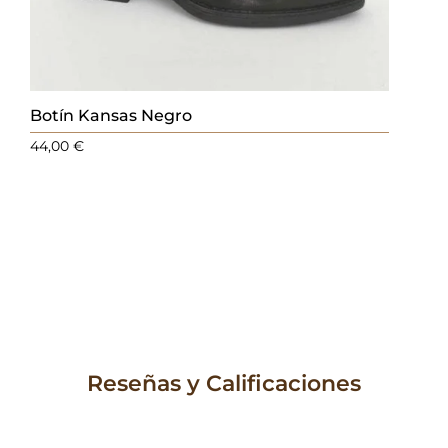
Botín Kansas Negro
44,00
€
Reseñas y Calificaciones