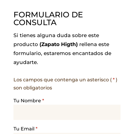
FORMULARIO DE
CONSULTA
Si tienes alguna duda sobre este
producto
(Zapato Higth)
rellena este
formulario, estaremos encantados de
ayudarte.
Los campos que contenga un asterisco (
*
)
son obligatorios
Tu Nombre
*
Tu Email
*