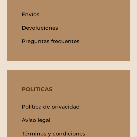
Envíos
Devoluciones
Preguntas frecuentes
POLITICAS
Política de privacidad
Aviso legal
Términos y condiciones