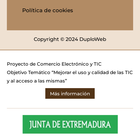
Política de cookies
Copyright © 2024 DuploWeb
Proyecto de Comercio Electrónico y TIC
Objetivo Temático “Mejorar el uso y calidad de las TIC
y al acceso a las mismas”
Más información