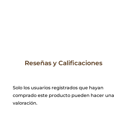
Reseñas y Calificaciones
Solo los usuarios registrados que hayan
comprado este producto pueden hacer una
valoración.