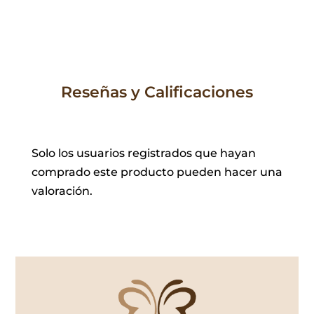
Reseñas y Calificaciones
Solo los usuarios registrados que hayan
comprado este producto pueden hacer una
valoración.