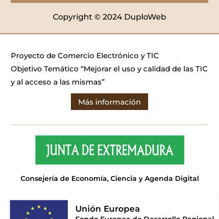
Copyright © 2024 DuploWeb
Proyecto de Comercio Electrónico y TIC
Objetivo Temático “Mejorar el uso y calidad de las TIC
y al acceso a las mismas”
Más información
Consejería de Economía, Ciencia y Agenda Digital
Unión Europea