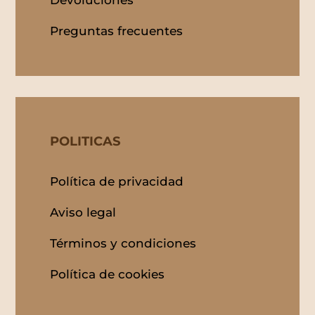
Devoluciones
Preguntas frecuentes
POLITICAS
Política de privacidad
Aviso legal
Términos y condiciones
Política de cookies