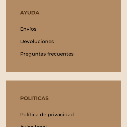
AYUDA
Envíos
Devoluciones
Preguntas frecuentes
POLITICAS
Política de privacidad