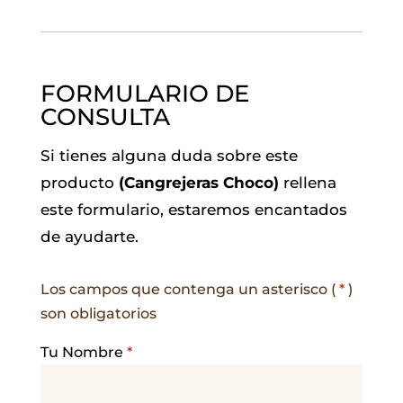
FORMULARIO DE
CONSULTA
Si tienes alguna duda sobre este
producto
(Cangrejeras Choco)
rellena
este formulario, estaremos encantados
de ayudarte.
Los campos que contenga un asterisco (
*
)
son obligatorios
Tu Nombre
*