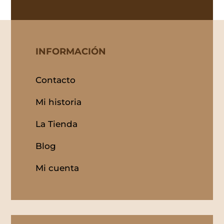
INFORMACIÓN
Contacto
Mi historia
La Tienda
Blog
Mi cuenta