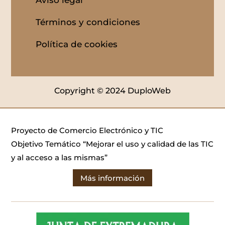
Aviso legal
Términos y condiciones
Política de cookies
Copyright © 2024 DuploWeb
Proyecto de Comercio Electrónico y TIC
Objetivo Temático “Mejorar el uso y calidad de las TIC
y al acceso a las mismas”
Más información