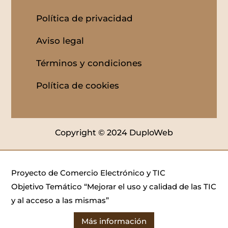
Política de privacidad
Aviso legal
Términos y condiciones
Política de cookies
Copyright © 2024 DuploWeb
Proyecto de Comercio Electrónico y TIC
Objetivo Temático “Mejorar el uso y calidad de las TIC
y al acceso a las mismas”
Más información