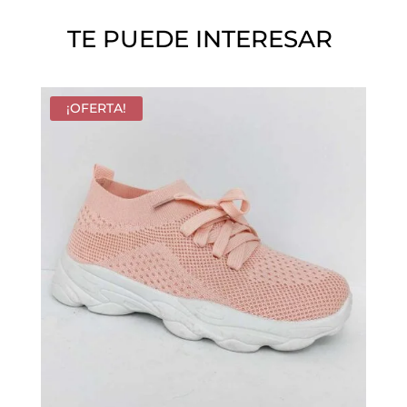
o
TE PUEDE INTERESAR
.
¡OFERTA!