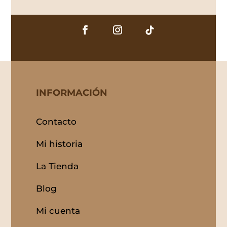
INFORMACIÓN
Contacto
Mi historia
La Tienda
Blog
Mi cuenta