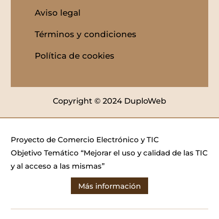
Aviso legal
Términos y condiciones
Política de cookies
Copyright © 2024 DuploWeb
Proyecto de Comercio Electrónico y TIC
Objetivo Temático “Mejorar el uso y calidad de las TIC
y al acceso a las mismas”
Más información