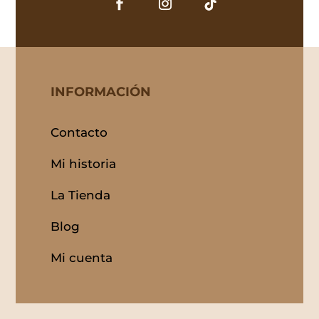
INFORMACIÓN
Contacto
Mi historia
La Tienda
Blog
Mi cuenta