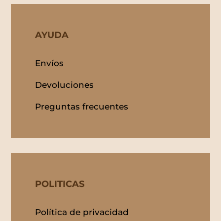
AYUDA
Envíos
Devoluciones
Preguntas frecuentes
POLITICAS
Política de privacidad