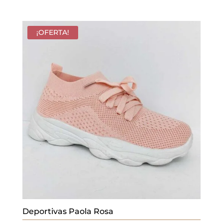
¡OFERTA!
Deportivas Paola Rosa