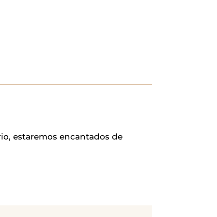
rio, estaremos encantados de