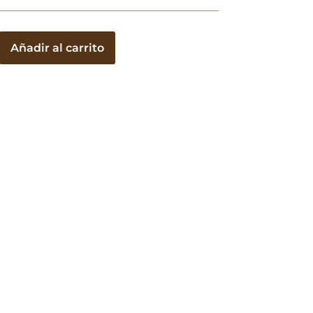
Añadir al carrito