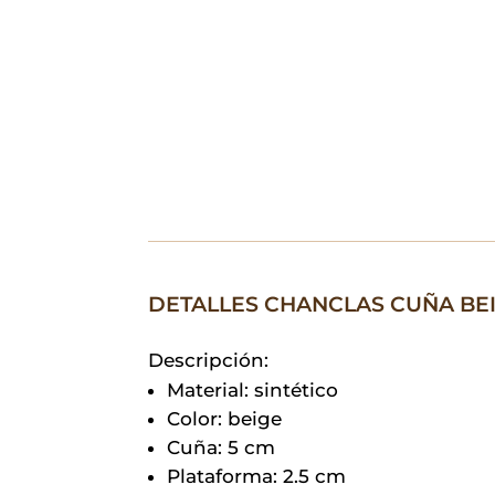
DETALLES CHANCLAS CUÑA BE
Descripción:
Material: sintético
Color: beige
Cuña: 5 cm
Plataforma: 2.5 cm