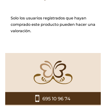
Solo los usuarios registrados que hayan
comprado este producto pueden hacer una
valoración.

695 10 96 74