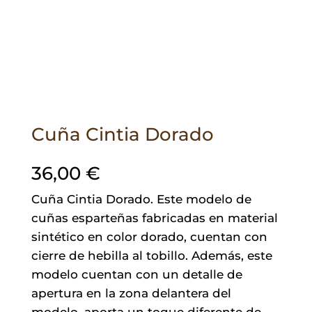
Cuña Cintia Dorado
36,00
€
Cuña Cintia Dorado. Este modelo de
cuñas esparteñas fabricadas en material
sintético en color dorado, cuentan con
cierre de hebilla al tobillo. Además, este
modelo cuentan con un detalle de
apertura en la zona delantera del
modelo, aporta un toque diferente de