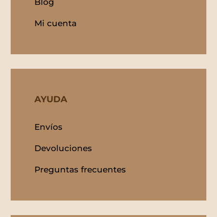
Blog
Mi cuenta
AYUDA
Envíos
Devoluciones
Preguntas frecuentes