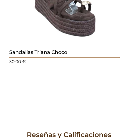
Sandalias Triana Choco
30,00
€
Reseñas y Calificaciones