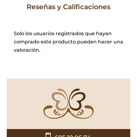
Reseñas y Calificaciones
Solo los usuarios registrados que hayan
comprado este producto pueden hacer una
valoración.