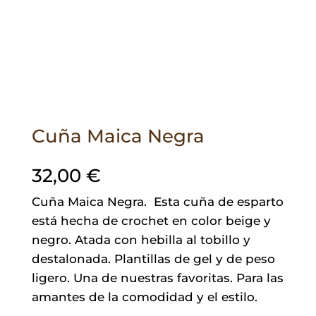
Cuña Maica Negra
32,00
€
Cuña Maica Negra. Esta cuña de esparto
está hecha de crochet en color beige y
negro. Atada con hebilla al tobillo y
destalonada. Plantillas de gel y de peso
ligero. Una de nuestras favoritas. Para las
amantes de la comodidad y el estilo.