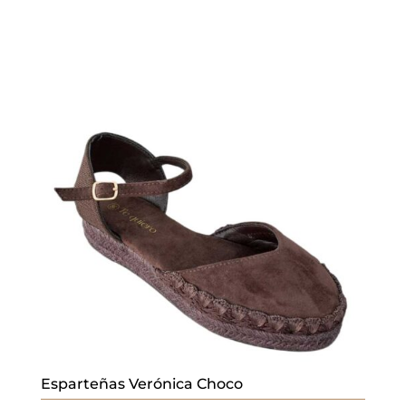
Esparteñas Verónica Choco