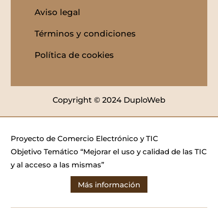
Aviso legal
Términos y condiciones
Política de cookies
Copyright © 2024 DuploWeb
Proyecto de Comercio Electrónico y TIC
Objetivo Temático “Mejorar el uso y calidad de las TIC
y al acceso a las mismas”
Más información