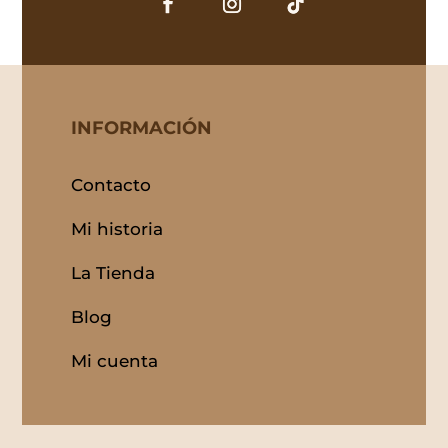
INFORMACIÓN
Contacto
Mi historia
La Tienda
Blog
Mi cuenta