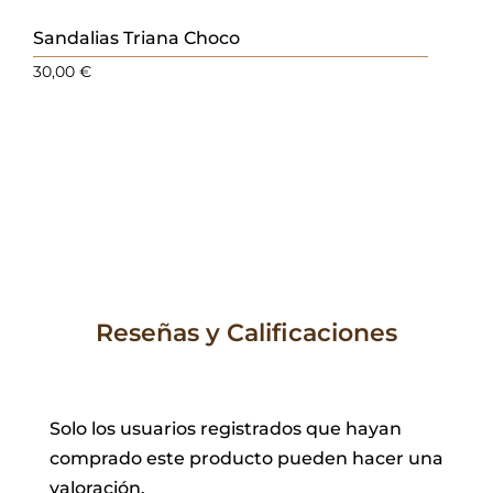
Sandalias Triana Choco
30,00
€
Reseñas y Calificaciones
Solo los usuarios registrados que hayan
comprado este producto pueden hacer una
valoración.