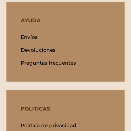
AYUDA
Envíos
Devoluciones
Preguntas frecuentes
POLITICAS
Política de privacidad