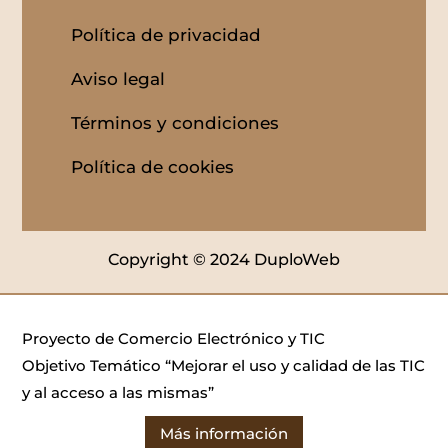
Política de privacidad
Aviso legal
Términos y condiciones
Política de cookies
Copyright © 2024 DuploWeb
Proyecto de Comercio Electrónico y TIC
Objetivo Temático “Mejorar el uso y calidad de las TIC
y al acceso a las mismas”
Más información