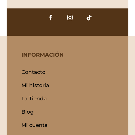
INFORMACIÓN
Contacto
Mi historia
La Tienda
Blog
Mi cuenta