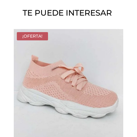
o
TE PUEDE INTERESAR
.
¡OFERTA!