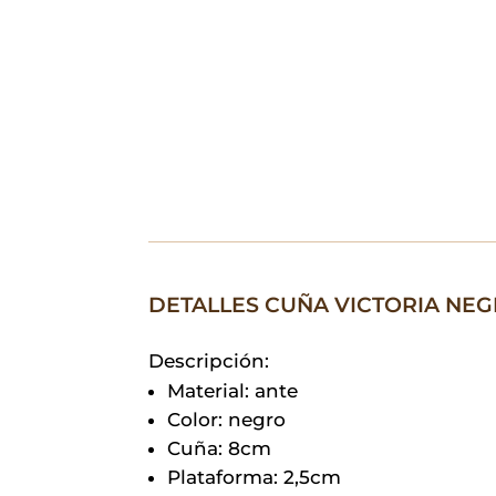
DETALLES CUÑA VICTORIA NE
Descripción:
Material: ante
Color: negro
Cuña: 8cm
Plataforma: 2,5cm