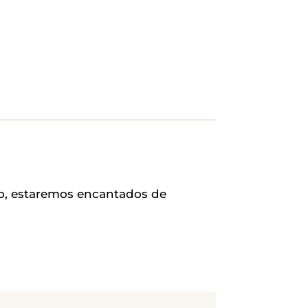
io, estaremos encantados de