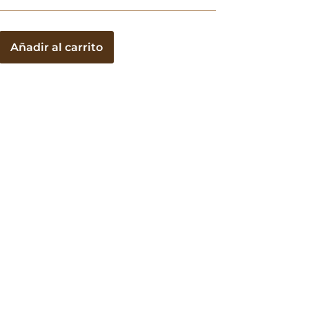
Añadir al carrito