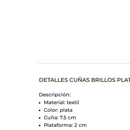
DETALLES CUÑAS BRILLOS PLA
Descripción:
Material: textil
Color: plata
Cuña: 7.5 cm
Plataforma: 2 cm