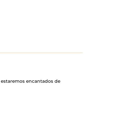
o, estaremos encantados de