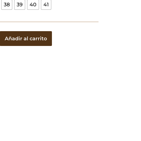
38
39
40
41
Añadir al carrito