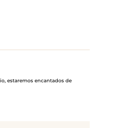
rio, estaremos encantados de