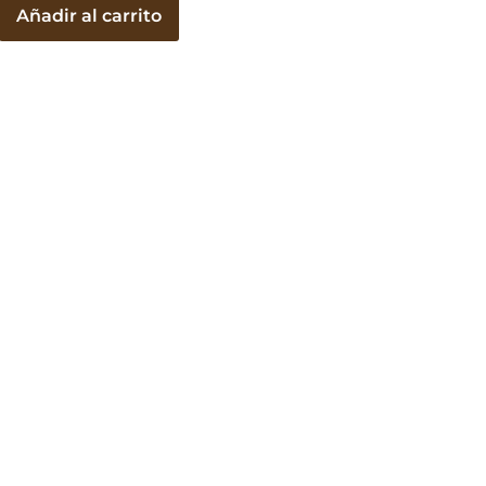
Añadir al carrito