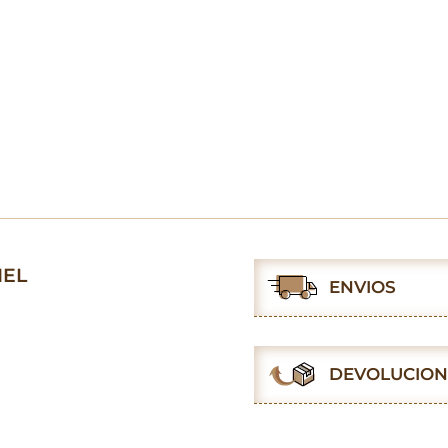
MEL
ENVIOS
DEVOLUCION