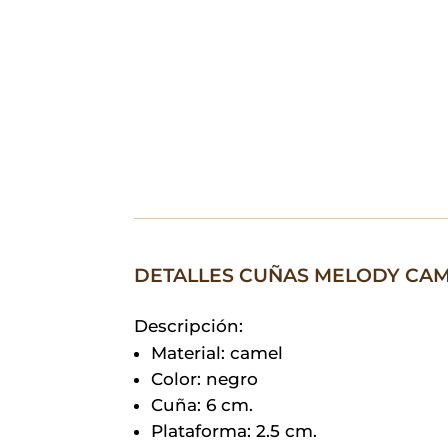
DETALLES CUÑAS MELODY CA
Descripción:
Material: camel
Color: negro
Cuña: 6 cm.
Plataforma: 2.5 cm.