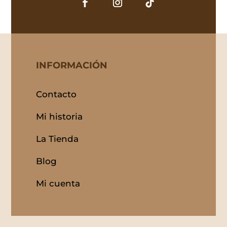
INFORMACIÓN
Contacto
Mi historia
La Tienda
Blog
Mi cuenta