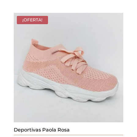
¡OFERTA!
Deportivas Paola Rosa