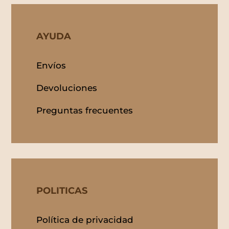
AYUDA
Envíos
Devoluciones
Preguntas frecuentes
POLITICAS
Política de privacidad