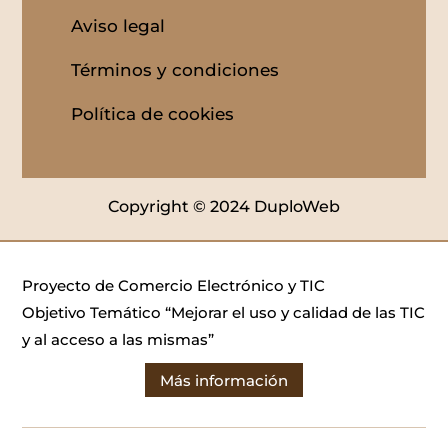
Aviso legal
Términos y condiciones
Política de cookies
Copyright © 2024 DuploWeb
Proyecto de Comercio Electrónico y TIC
Objetivo Temático “Mejorar el uso y calidad de las TIC
y al acceso a las mismas”
Más información