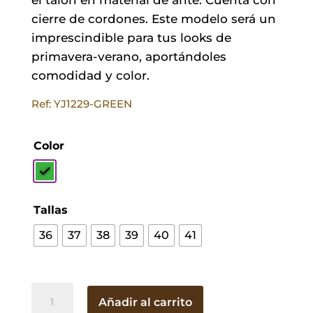
cierre de cordones. Este modelo será un
imprescindible para tus looks de
primavera-verano, aportándoles
comodidad y color.
Ref: YJ1229-GREEN
Color
Tallas
36
37
38
39
40
41
Deportiva
Añadir al carrito
Marina