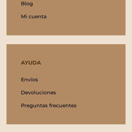
Blog
Mi cuenta
AYUDA
Envíos
Devoluciones
Preguntas frecuentes