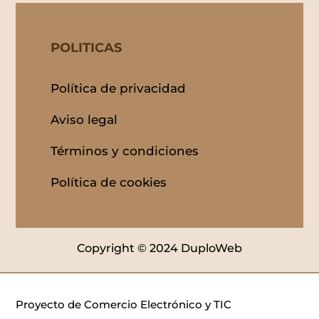
POLITICAS
Política de privacidad
Aviso legal
Términos y condiciones
Política de cookies
Copyright © 2024 DuploWeb
Proyecto de Comercio Electrónico y TIC