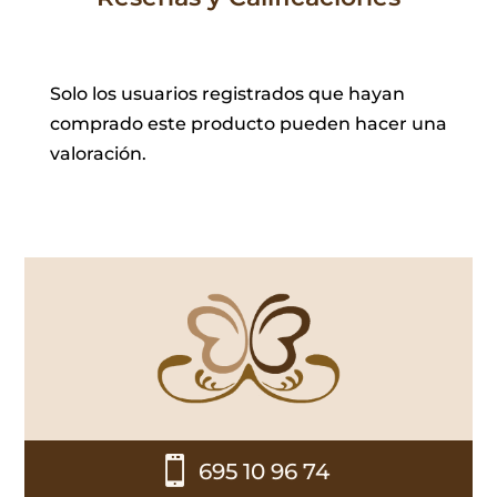
Solo los usuarios registrados que hayan
comprado este producto pueden hacer una
valoración.

695 10 96 74