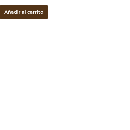
as
Añadir al carrito