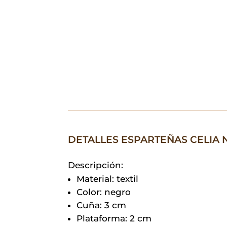
DETALLES ESPARTEÑAS CELIA
Descripción:
Material: textil
Color: negro
Cuña: 3 cm
Plataforma: 2 cm