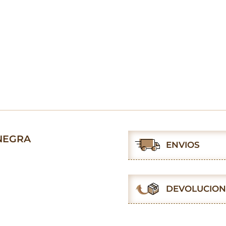
 NEGRA
ENVIOS
DEVOLUCION