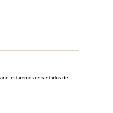
lario, estaremos encantados de