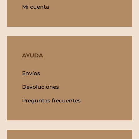
Mi cuenta
AYUDA
Envíos
Devoluciones
Preguntas frecuentes