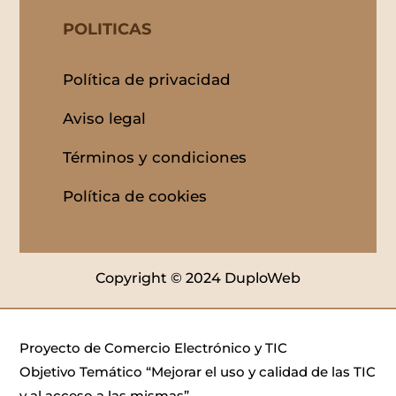
POLITICAS
Política de privacidad
Aviso legal
Términos y condiciones
Política de cookies
Copyright © 2024 DuploWeb
Proyecto de Comercio Electrónico y TIC
Objetivo Temático “Mejorar el uso y calidad de las TIC
y al acceso a las mismas”