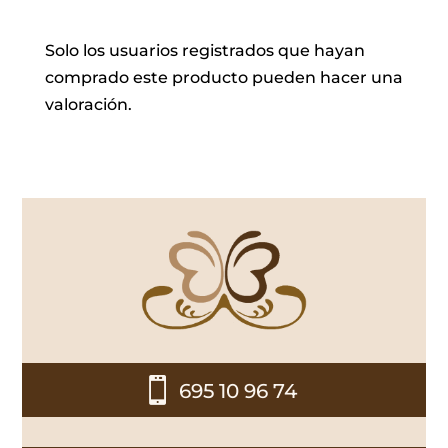
Solo los usuarios registrados que hayan
comprado este producto pueden hacer una
valoración.

695 10 96 74