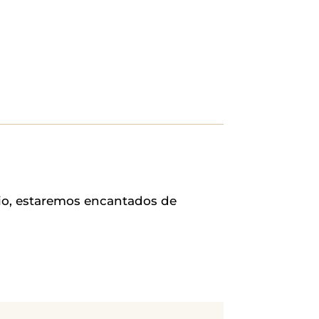
rio, estaremos encantados de