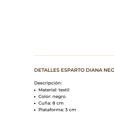
DETALLES ESPARTO DIANA NE
Descripción:
Material: textil
Color: negro
Cuña: 8 cm
Plataforma: 3 cm