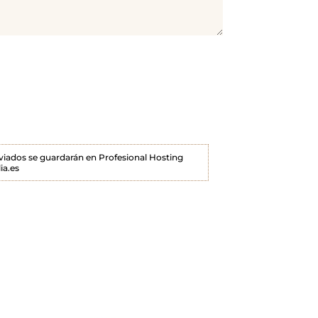
enviados se guardarán en Profesional Hosting
ia.es