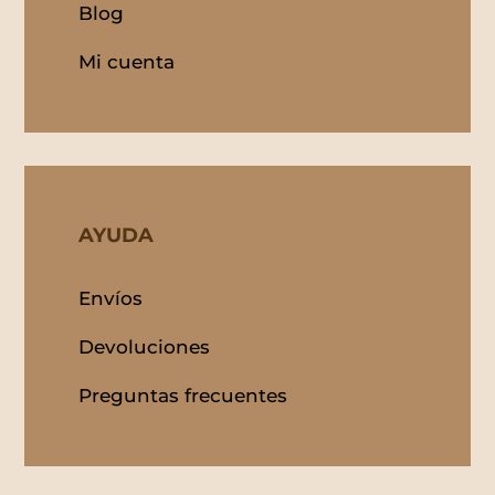
Blog
Mi cuenta
AYUDA
Envíos
Devoluciones
Preguntas frecuentes