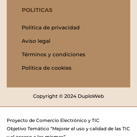
POLITICAS
Política de privacidad
Aviso legal
Términos y condiciones
Política de cookies
Copyright © 2024 DuploWeb
Proyecto de Comercio Electrónico y TIC
Objetivo Temático “Mejorar el uso y calidad de las TIC
y al acceso a las mismas”