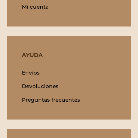
Mi cuenta
AYUDA
Envíos
Devoluciones
Preguntas frecuentes