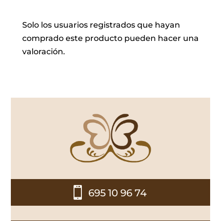
Solo los usuarios registrados que hayan
comprado este producto pueden hacer una
valoración.

695 10 96 74