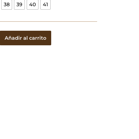
38
39
40
41
Añadir al carrito