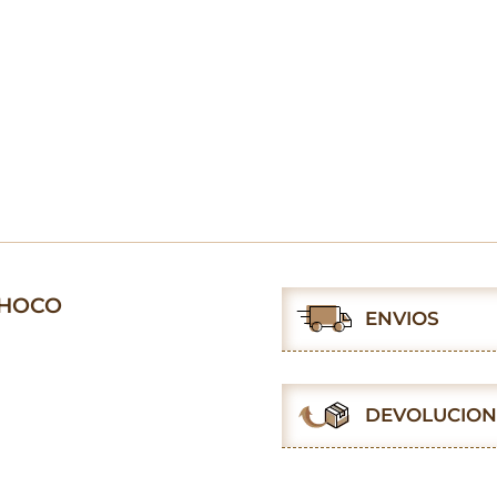
CHOCO
ENVIOS
DEVOLUCION