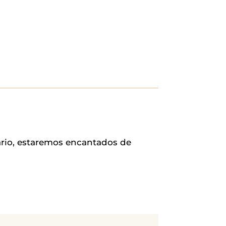
ario, estaremos encantados de