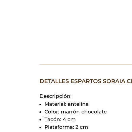
DETALLES ESPARTOS SORAIA 
Descripción:
Material: antelina
Color: marrón chocolate
Tacón: 4 cm
Plataforma: 2 cm