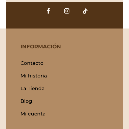
INFORMACIÓN
Contacto
Mi historia
La Tienda
Blog
Mi cuenta