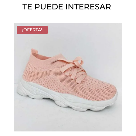
TE PUEDE INTERESAR
.
¡OFERTA!