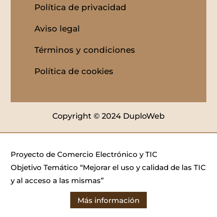
Política de privacidad
Aviso legal
Términos y condiciones
Política de cookies
Copyright © 2024 DuploWeb
Proyecto de Comercio Electrónico y TIC
Objetivo Temático “Mejorar el uso y calidad de las TIC
y al acceso a las mismas”
Más información