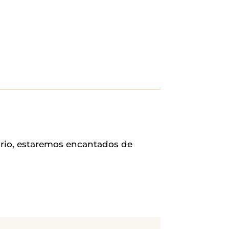
ario, estaremos encantados de