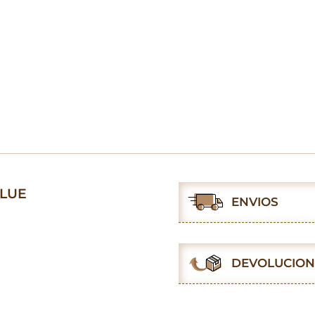
BLUE
ENVIOS
DEVOLUCION