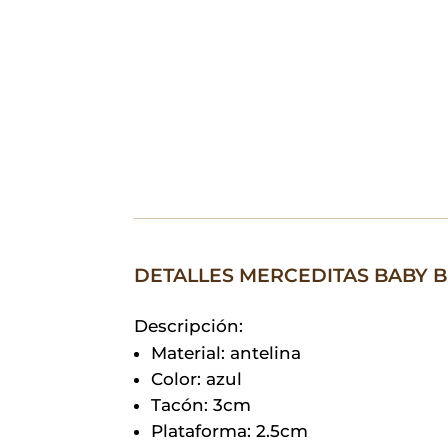
DETALLES MERCEDITAS BABY 
Descripción:
Material: antelina
Color: azul
Tacón: 3cm
Plataforma: 2.5cm