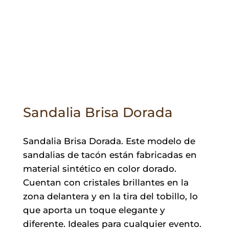
Sandalia Brisa Dorada
Sandalia Brisa Dorada. Este modelo de
sandalias de tacón están fabricadas en
material sintético en color dorado.
Cuentan con cristales brillantes en la
zona delantera y en la tira del tobillo, lo
que aporta un toque elegante y
diferente. Ideales para cualquier evento.