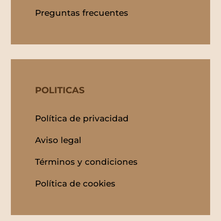
Preguntas frecuentes
POLITICAS
Política de privacidad
Aviso legal
Términos y condiciones
Política de cookies