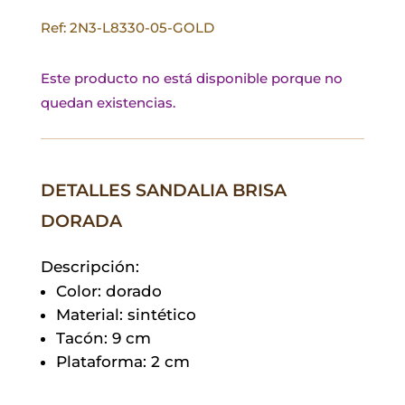
Ref: 2N3-L8330-05-GOLD
Este producto no está disponible porque no
quedan existencias.
DETALLES SANDALIA BRISA
DORADA
Descripción:
Color: dorado
Material: sintético
Tacón: 9 cm
Plataforma: 2 cm