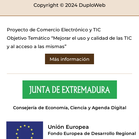
Copyright © 2024 DuploWeb
Proyecto de Comercio Electrónico y TIC
Objetivo Temático “Mejorar el uso y calidad de las TIC
y al acceso a las mismas”
Más información
Consejería de Economía, Ciencia y Agenda Digital
Unión Europea
Fondo Europea de Desarrollo Regional