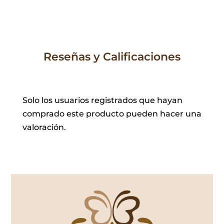
Reseñas y Calificaciones
Solo los usuarios registrados que hayan
comprado este producto pueden hacer una
valoración.