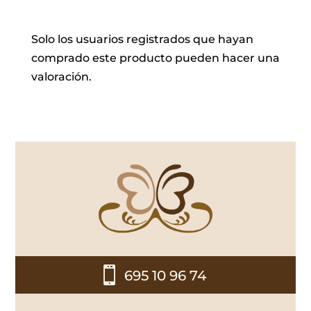
Solo los usuarios registrados que hayan
comprado este producto pueden hacer una
valoración.

695 10 96 74