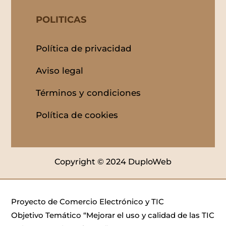
POLITICAS
Política de privacidad
Aviso legal
Términos y condiciones
Política de cookies
Copyright © 2024 DuploWeb
Proyecto de Comercio Electrónico y TIC
Objetivo Temático “Mejorar el uso y calidad de las TIC