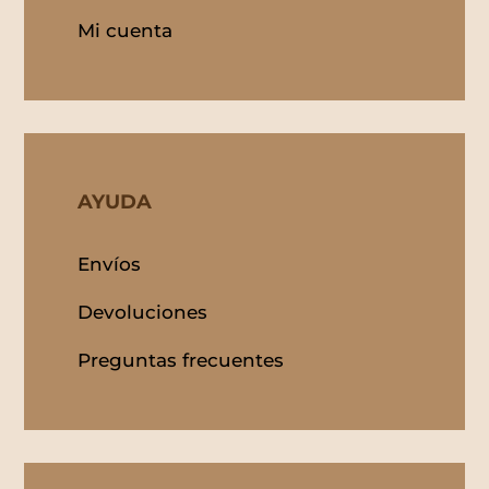
Mi cuenta
AYUDA
Envíos
Devoluciones
Preguntas frecuentes