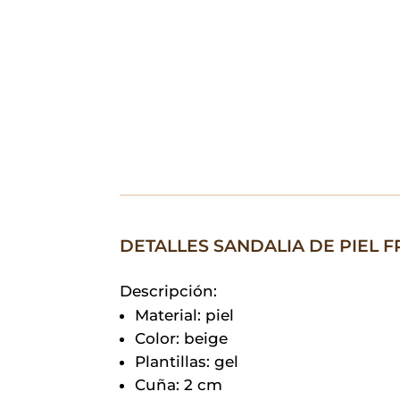
DETALLES SANDALIA DE PIEL 
Descripción:
Material: piel
Color: beige
Plantillas: gel
Cuña: 2 cm