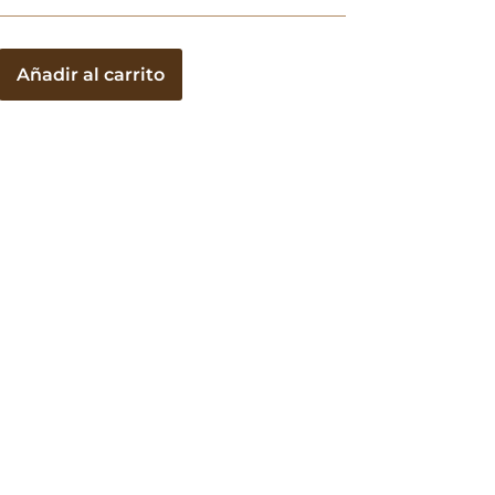
Añadir al carrito