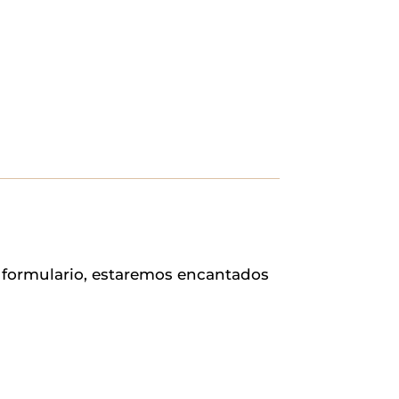
e formulario, estaremos encantados