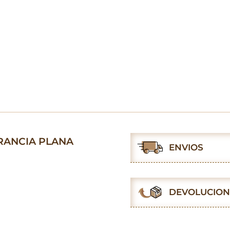
FRANCIA PLANA
ENVIOS
DEVOLUCION