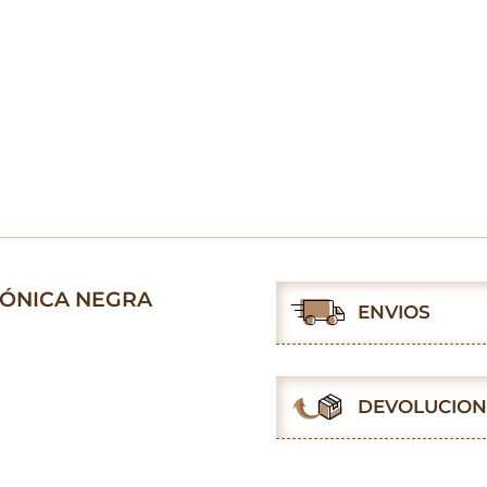
MÓNICA NEGRA
ENVIOS
DEVOLUCION