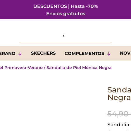
DESCUENTOS | Hasta -70%
Envíos gratuitos
SKECHERS
NOV
VERANO
COMPLEMENTOS
el Primavera-Verano
/ Sandalia de Piel Mónica Negra
Sanda
Negra
54,90
Sandalia