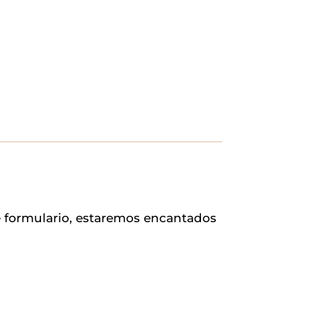
e formulario, estaremos encantados