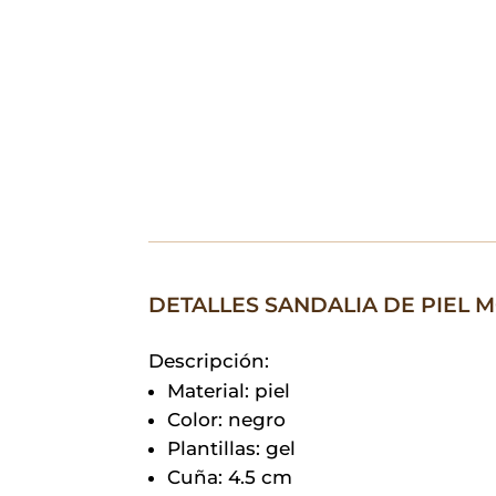
DETALLES SANDALIA DE PIEL 
Descripción:
Material: piel
Color: negro
Plantillas: gel
Cuña: 4.5 cm