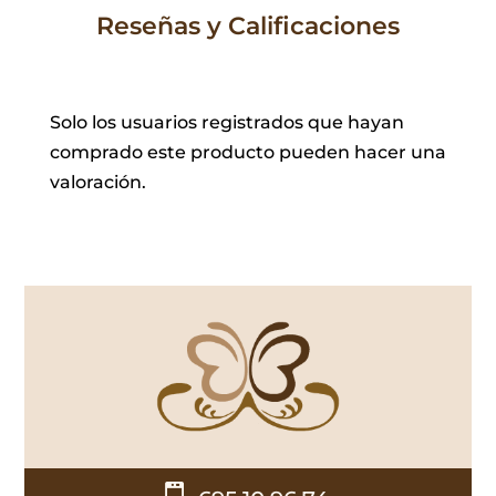
Reseñas y Calificaciones
Solo los usuarios registrados que hayan
comprado este producto pueden hacer una
valoración.