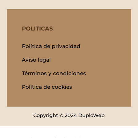
POLITICAS
Política de privacidad
Aviso legal
Términos y condiciones
Política de cookies
Copyright © 2024 DuploWeb