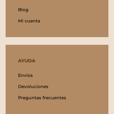
Blog
Mi cuenta
AYUDA
Envíos
Devoluciones
Preguntas frecuentes