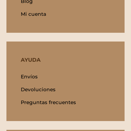
Blog
Mi cuenta
AYUDA
Envíos
Devoluciones
Preguntas frecuentes