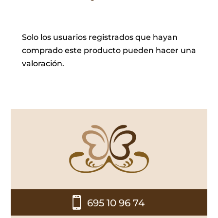
Solo los usuarios registrados que hayan
comprado este producto pueden hacer una
valoración.

695 10 96 74