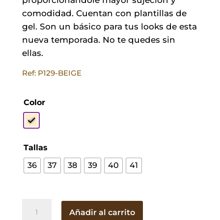
comodidad. Cuentan con plantillas de
gel. Son un básico para tus looks de esta
nueva temporada. No te quedes sin
ellas.
Ref: P129-BEIGE
Color
Tallas
36
37
38
39
40
41
Sandalia
Añadir al carrito
Lira