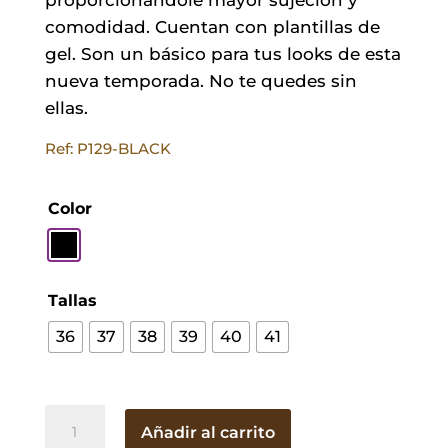
comodidad. Cuentan con plantillas de
gel. Son un básico para tus looks de esta
nueva temporada. No te quedes sin
ellas.
Ref: P129-BLACK
Color
Tallas
36
37
38
39
40
41
Sandalia
Añadir al carrito
Lira