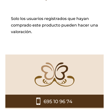
Solo los usuarios registrados que hayan
comprado este producto pueden hacer una
valoración.

695 10 96 74