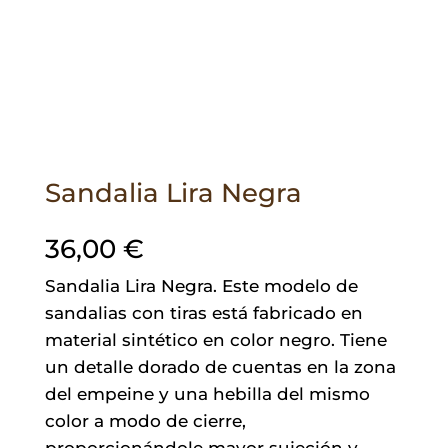
Sandalia Lira Negra
36,00
€
Sandalia Lira Negra. Este modelo de
sandalias con tiras está fabricado en
material sintético en color negro. Tiene
un detalle dorado de cuentas en la zona
del empeine y una hebilla del mismo
color a modo de cierre,
proporcionándole mayor sujeción y