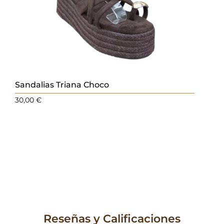
Sandalias Triana Choco
30,00
€
Reseñas y Calificaciones