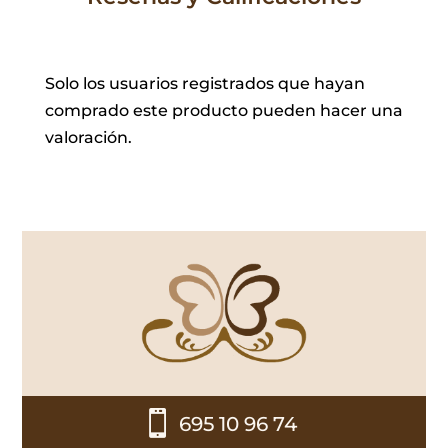
Solo los usuarios registrados que hayan
comprado este producto pueden hacer una
valoración.

695 10 96 74