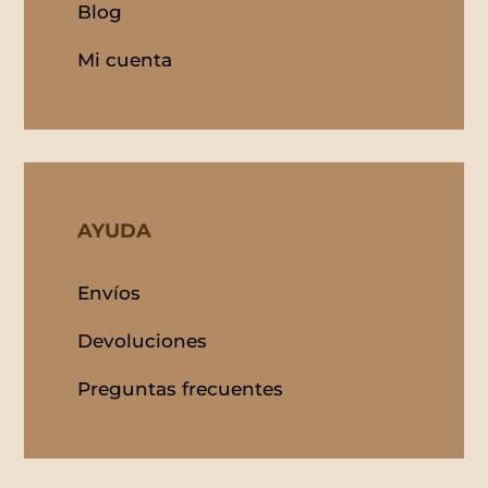
Blog
Mi cuenta
AYUDA
Envíos
Devoluciones
Preguntas frecuentes