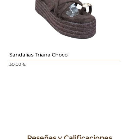
Sandalias Triana Choco
30,00
€
Reseñas y Calificaciones