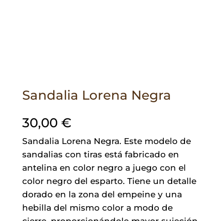
Sandalia Lorena Negra
30,00
€
Sandalia Lorena Negra. Este modelo de
sandalias con tiras está fabricado en
antelina en color negro a juego con el
color negro del esparto. Tiene un detalle
dorado en la zona del empeine y una
hebilla del mismo color a modo de
cierre, proporcionándole mayor sujeción