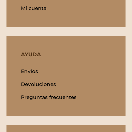
Mi cuenta
AYUDA
Envíos
Devoluciones
Preguntas frecuentes