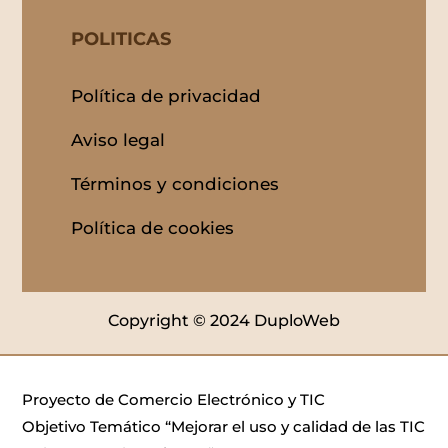
POLITICAS
Política de privacidad
Aviso legal
Términos y condiciones
Política de cookies
Copyright © 2024 DuploWeb
Proyecto de Comercio Electrónico y TIC
Objetivo Temático “Mejorar el uso y calidad de las TIC