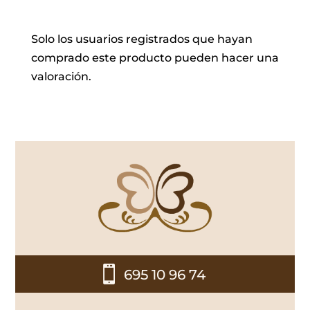
Solo los usuarios registrados que hayan
comprado este producto pueden hacer una
valoración.

695 10 96 74