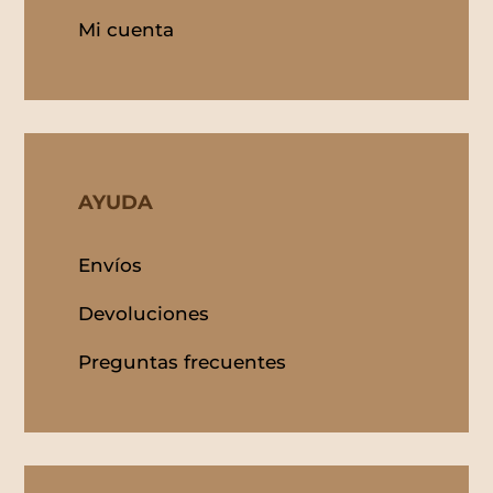
Mi cuenta
AYUDA
Envíos
Devoluciones
Preguntas frecuentes