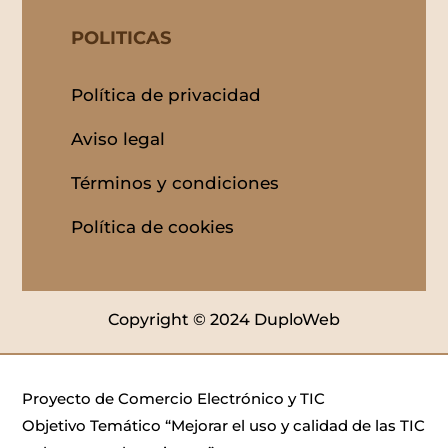
POLITICAS
Política de privacidad
Aviso legal
Términos y condiciones
Política de cookies
Copyright © 2024 DuploWeb
Proyecto de Comercio Electrónico y TIC
Objetivo Temático “Mejorar el uso y calidad de las TIC