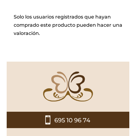
Solo los usuarios registrados que hayan
comprado este producto pueden hacer una
valoración.

695 10 96 74