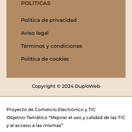
POLITICAS
Política de privacidad
Aviso legal
Términos y condiciones
Política de cookies
Copyright © 2024 DuploWeb
Proyecto de Comercio Electrónico y TIC
Objetivo Temático “Mejorar el uso y calidad de las TIC
y al acceso a las mismas”