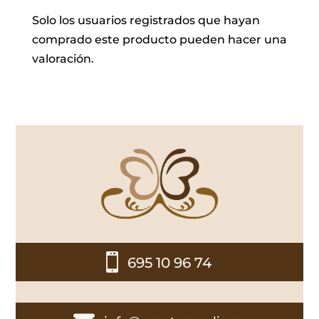
Solo los usuarios registrados que hayan
comprado este producto pueden hacer una
valoración.

695 10 96 74