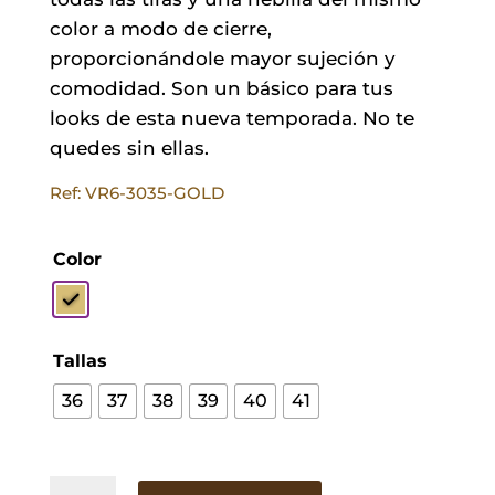
color a modo de cierre,
proporcionándole mayor sujeción y
comodidad. Son un básico para tus
looks de esta nueva temporada. No te
quedes sin ellas.
Ref: VR6-3035-GOLD
Color
Tallas
36
37
38
39
40
41
Sandalias