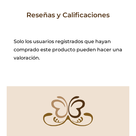
Reseñas y Calificaciones
Solo los usuarios registrados que hayan
comprado este producto pueden hacer una
valoración.