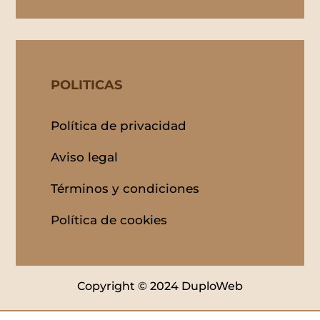
POLITICAS
Política de privacidad
Aviso legal
Términos y condiciones
Política de cookies
Copyright © 2024 DuploWeb