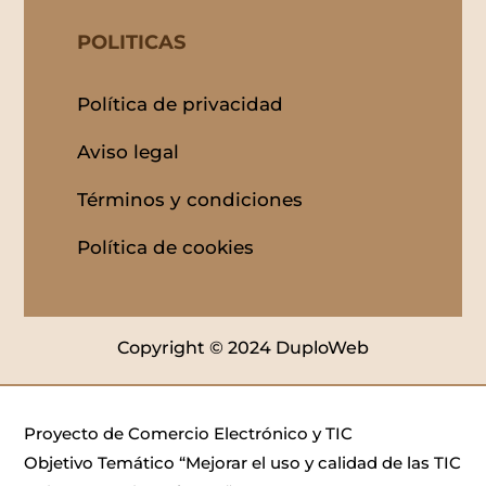
POLITICAS
Política de privacidad
Aviso legal
Términos y condiciones
Política de cookies
Copyright © 2024 DuploWeb
Proyecto de Comercio Electrónico y TIC
Objetivo Temático “Mejorar el uso y calidad de las TIC