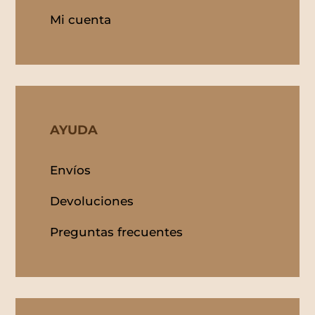
Mi cuenta
AYUDA
Envíos
Devoluciones
Preguntas frecuentes