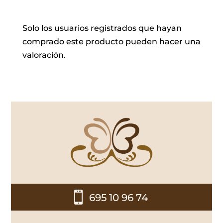
Solo los usuarios registrados que hayan
comprado este producto pueden hacer una
valoración.

695 10 96 74