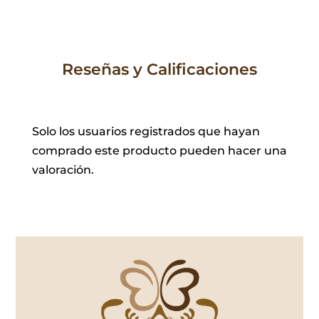
Reseñas y Calificaciones
Solo los usuarios registrados que hayan
comprado este producto pueden hacer una
valoración.