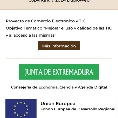
Copyright © 2024 DuploWeb
Proyecto de Comercio Electrónico y TIC
Objetivo Temático “Mejorar el uso y calidad de las TIC
y al acceso a las mismas”
Más información
Consejería de Economía, Ciencia y Agenda Digital
Unión Europea
Fondo Europea de Desarrollo Regional