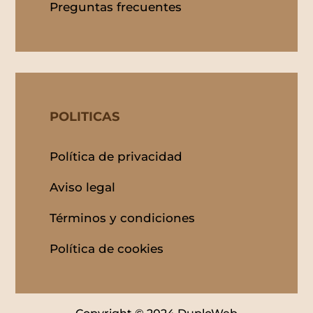
Preguntas frecuentes
POLITICAS
Política de privacidad
Aviso legal
Términos y condiciones
Política de cookies