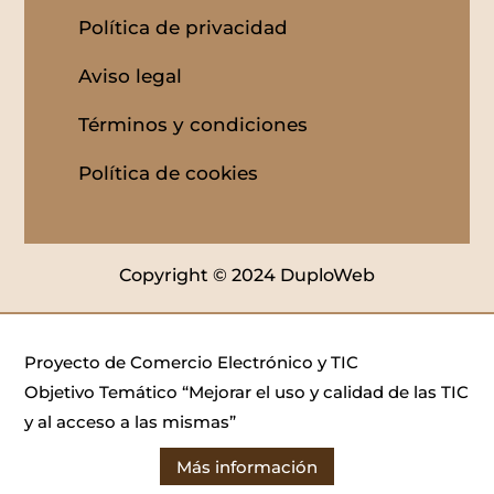
Política de privacidad
Aviso legal
Términos y condiciones
Política de cookies
Copyright © 2024 DuploWeb
Proyecto de Comercio Electrónico y TIC
Objetivo Temático “Mejorar el uso y calidad de las TIC
y al acceso a las mismas”
Más información