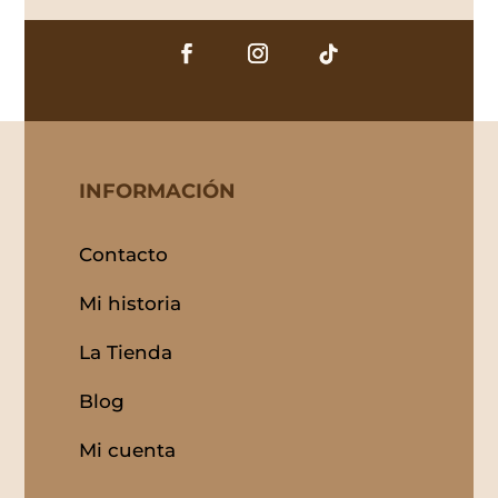
INFORMACIÓN
Contacto
Mi historia
La Tienda
Blog
Mi cuenta