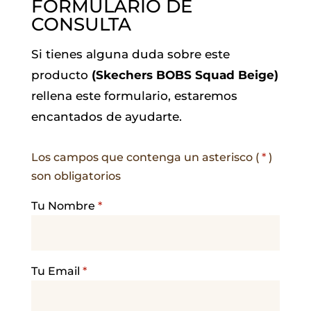
FORMULARIO DE
CONSULTA
Si tienes alguna duda sobre este
producto
(Skechers BOBS Squad Beige)
rellena este formulario, estaremos
encantados de ayudarte.
Los campos que contenga un asterisco (
*
)
son obligatorios
Tu Nombre
*
Tu Email
*