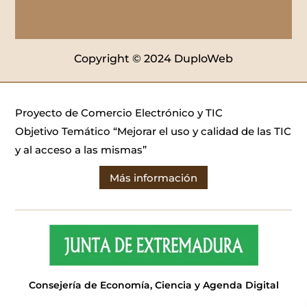
Copyright © 2024 DuploWeb
Proyecto de Comercio Electrónico y TIC
Objetivo Temático “Mejorar el uso y calidad de las TIC
y al acceso a las mismas”
Más información
Consejería de Economía, Ciencia y Agenda Digital