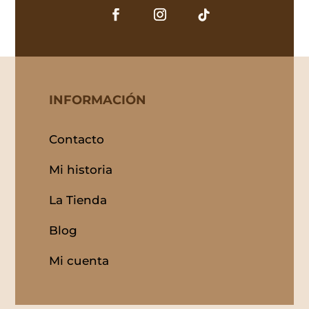
INFORMACIÓN
Contacto
Mi historia
La Tienda
Blog
Mi cuenta