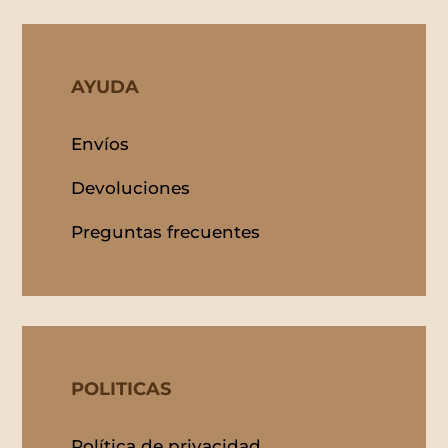
AYUDA
Envíos
Devoluciones
Preguntas frecuentes
POLITICAS
Política de privacidad