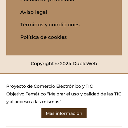
Aviso legal
Términos y condiciones
Política de cookies
Copyright © 2024 DuploWeb
Proyecto de Comercio Electrónico y TIC
Objetivo Temático “Mejorar el uso y calidad de las TIC
y al acceso a las mismas”
Más información