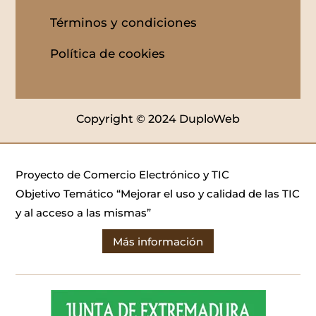
Términos y condiciones
Política de cookies
Copyright © 2024 DuploWeb
Proyecto de Comercio Electrónico y TIC
Objetivo Temático “Mejorar el uso y calidad de las TIC
y al acceso a las mismas”
Más información