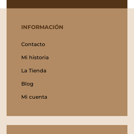
INFORMACIÓN
Contacto
Mi historia
La Tienda
Blog
Mi cuenta