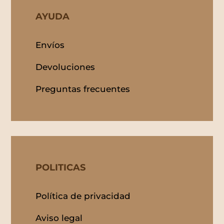
AYUDA
Envíos
Devoluciones
Preguntas frecuentes
POLITICAS
Política de privacidad
Aviso legal