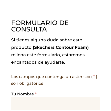
FORMULARIO DE
CONSULTA
Si tienes alguna duda sobre este
producto
(Skechers Contour Foam)
rellena este formulario, estaremos
encantados de ayudarte.
Los campos que contenga un asterisco (
*
)
son obligatorios
Tu Nombre
*