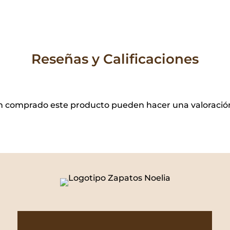
Reseñas y Calificaciones
yan comprado este producto pueden hacer una valoració