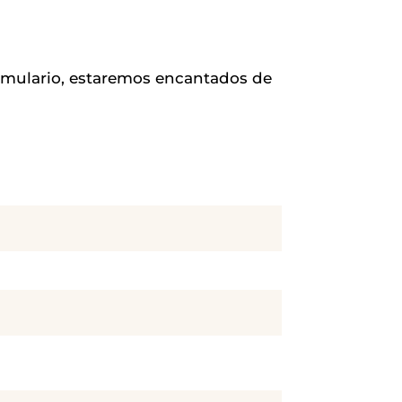
ormulario, estaremos encantados de