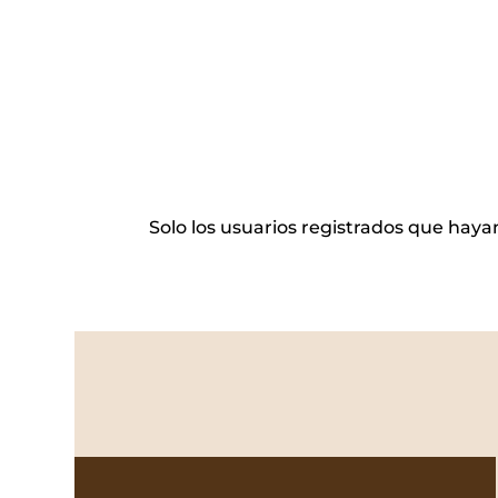
Solo los usuarios registrados que ha