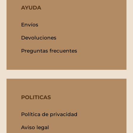
AYUDA
Envíos
Devoluciones
Preguntas frecuentes
POLITICAS
Política de privacidad
Aviso legal