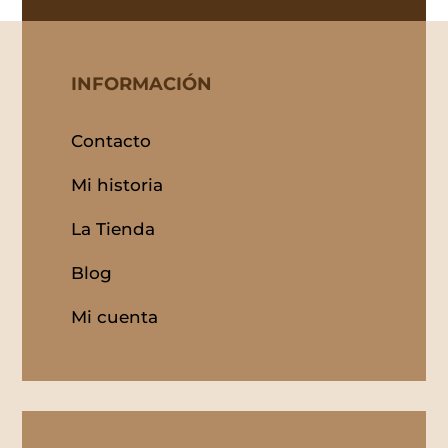
INFORMACIÓN
Contacto
Mi historia
La Tienda
Blog
Mi cuenta