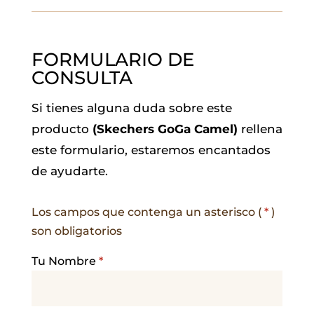
FORMULARIO DE
CONSULTA
Si tienes alguna duda sobre este
producto
(Skechers GoGa Camel)
rellena
este formulario, estaremos encantados
de ayudarte.
Los campos que contenga un asterisco (
*
)
son obligatorios
Tu Nombre
*