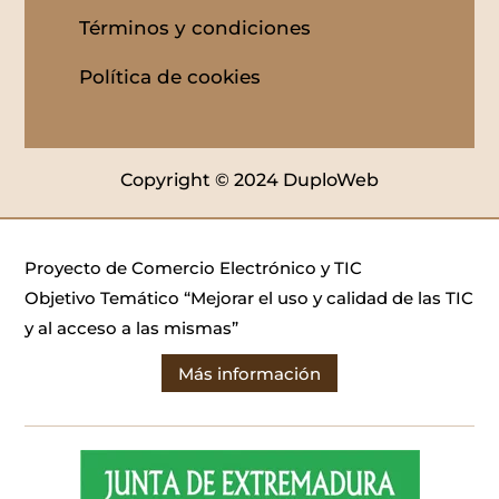
Términos y condiciones
Política de cookies
Copyright © 2024 DuploWeb
Proyecto de Comercio Electrónico y TIC
Objetivo Temático “Mejorar el uso y calidad de las TIC
y al acceso a las mismas”
Más información