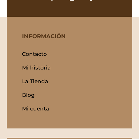
INFORMACIÓN
Contacto
Mi historia
La Tienda
Blog
Mi cuenta