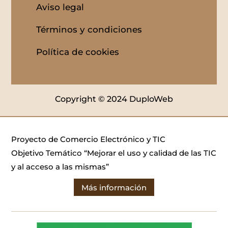
Aviso legal
Términos y condiciones
Política de cookies
Copyright © 2024 DuploWeb
Proyecto de Comercio Electrónico y TIC
Objetivo Temático “Mejorar el uso y calidad de las TIC
y al acceso a las mismas”
Más información