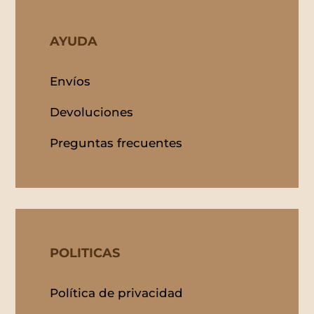
AYUDA
Envíos
Devoluciones
Preguntas frecuentes
POLITICAS
Política de privacidad